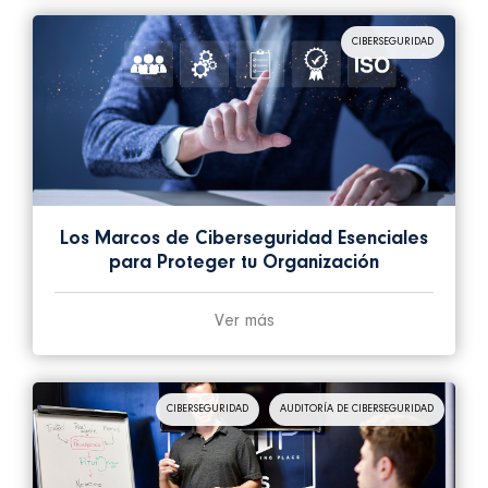
CIBERSEGURIDAD
Los Marcos de Ciberseguridad Esenciales
para Proteger tu Organización
Ver más
CIBERSEGURIDAD
AUDITORÍA DE CIBERSEGURIDAD