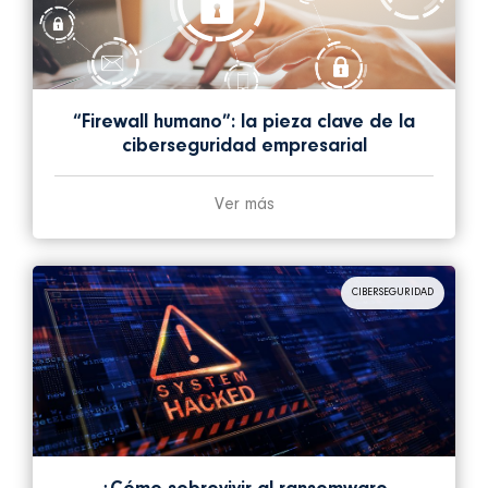
“Firewall humano”: la pieza clave de la
ciberseguridad empresarial
Ver más
CIBERSEGURIDAD