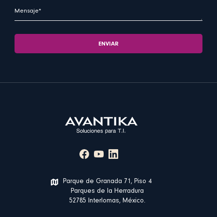
Parque de Granada 71, Piso 4
Parques de la Herradura
52785 Interlomas, México.