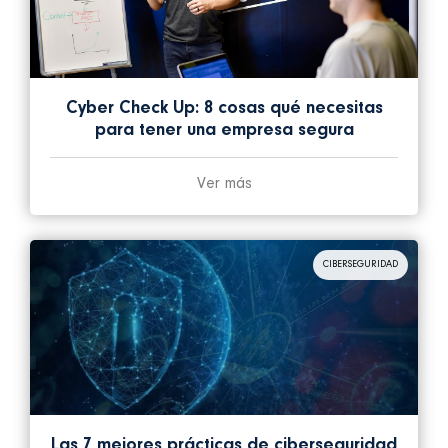
Cyber Check Up: 8 cosas qué necesitas
para tener una empresa segura
Ver más
CIBERSEGURIDAD
Las 7 mejores prácticas de ciberseguridad