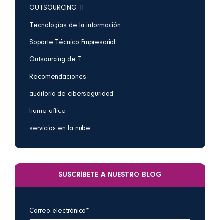
OUTSOURCING TI
Tecnologías de la información
Soporte Técnico Empresarial
Outsourcing de TI
Recomendaciones
auditoría de ciberseguridad
home office
servicios en la nube
SUSCRÍBETE A NUESTRO BLOG
Correo electrónico
*