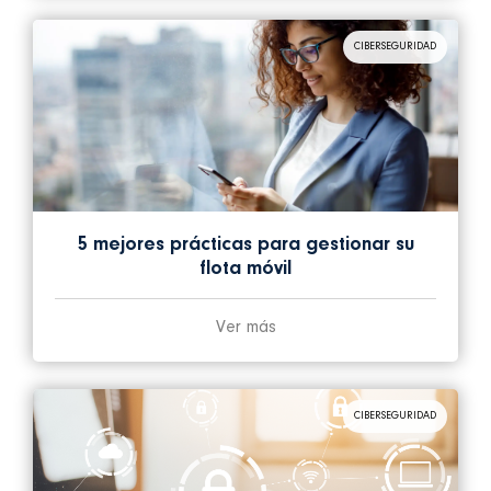
CIBERSEGURIDAD
5 mejores prácticas para gestionar su
flota móvil
Ver más
CIBERSEGURIDAD