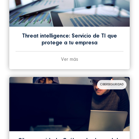
Threat intelligence: Servicio de TI que
protege a tu empresa
Ver más
CIBERSEGURIDAD