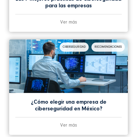
para las empresas
Ver más
CIBERSEGURIDAD
RECOMENDACIONES
¿Cómo elegir una empresa de
ciberseguridad en México?
Ver más