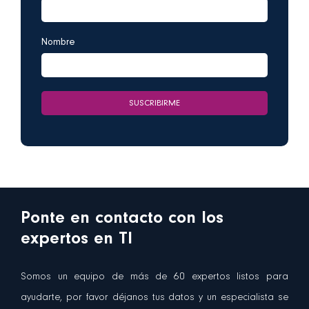
Nombre
Ponte en contacto con los
expertos en TI
Somos un equipo de más de 60 expertos listos para
ayudarte, por favor déjanos tus datos y un especialista se