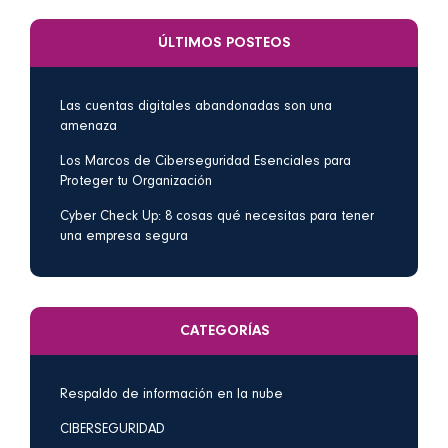
ÚLTIMOS POSTEOS
Las cuentas digitales abandonadas son una
amenaza
Los Marcos de Ciberseguridad Esenciales para
Proteger tu Organización
Cyber Check Up: 8 cosas qué necesitas para tener
una empresa segura
CATEGORÍAS
Respaldo de información en la nube
CIBERSEGURIDAD