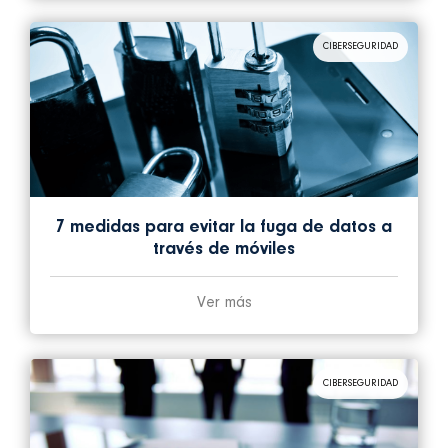
CIBERSEGURIDAD
7 medidas para evitar la fuga de datos a
través de móviles
Ver más
CIBERSEGURIDAD